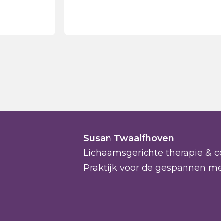
Susan Twaalfhoven
Lichaamsgerichte therapie & c
Praktijk voor de gespannen m