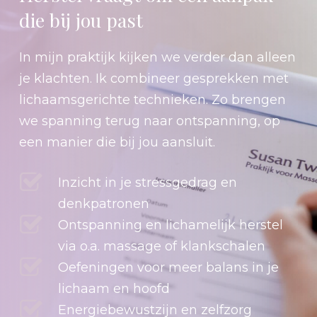
die bij jou past
In mijn praktijk kijken we verder dan alleen
je klachten. Ik combineer gesprekken met
lichaamsgerichte technieken. Zo brengen
we spanning terug naar ontspanning, op
een manier die bij jou aansluit.
Inzicht in je stressgedrag en
denkpatronen
Ontspanning en lichamelijk herstel
via o.a. massage of klankschalen
Oefeningen voor meer balans in je
lichaam en hoofd
Energiebewustzijn en zelfzorg