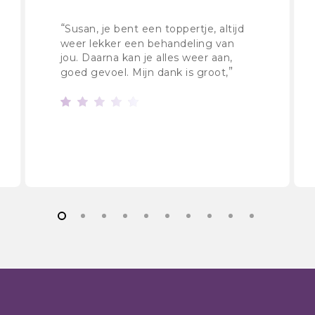
“
Susan, je bent een toppertje, altijd
weer lekker een behandeling van
jou. Daarna kan je alles weer aan,
”
goed gevoel. Mijn dank is groot,