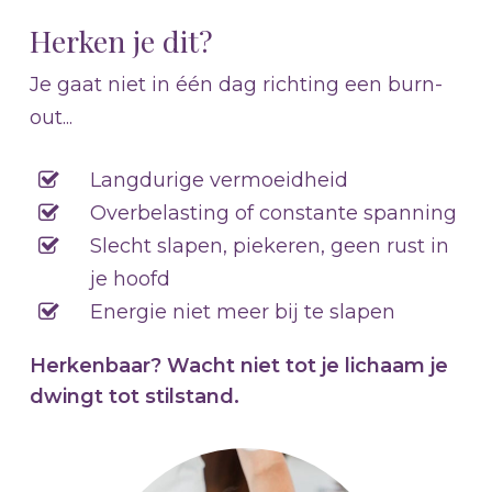
Herken je dit?
Je gaat niet in één dag richting een burn-
out...
Langdurige vermoeidheid
Overbelasting of constante spanning
Slecht slapen, piekeren, geen rust in
je hoofd
Energie niet meer bij te slapen
Herkenbaar? Wacht niet tot je lichaam je
dwingt tot stilstand.