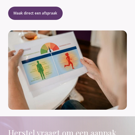
Maak direct een afspraak
Herstel vraagt om een aanpak