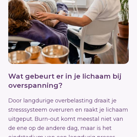
Wat gebeurt er in je lichaam bij
overspanning?
Door langdurige overbelasting draait je
stresssysteem overuren en raakt je lichaam
uitgeput. Burn-out komt meestal niet van
de ene op de andere dag, maar is het