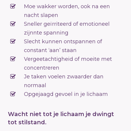
Moe wakker worden, ook na een
nacht slapen
Sneller geïrriteerd of emotioneel
zijnnte spanning
Slecht kunnen ontspannen of
constant ‘aan’ staan
Vergeetachtigheid of moeite met
concentreren
Je taken voelen zwaarder dan
normaal
Opgejaagd gevoel in je lichaam
Wacht niet tot je lichaam je dwingt
tot stilstand.