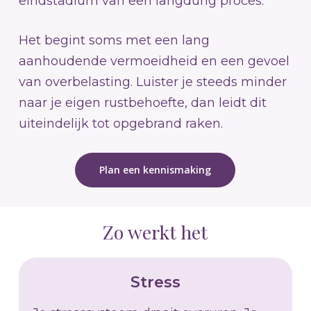
eindstadium van een langdurig proces.
Het begint soms met een lang
aanhoudende vermoeidheid en een gevoel
van overbelasting. Luister je steeds minder
naar je eigen rustbehoefte, dan leidt dit
uiteindelijk tot opgebrand raken.
Plan een kennismaking
Zo werkt het
Stress