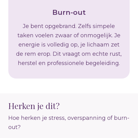
Burn-out
Je bent opgebrand. Zelfs simpele
taken voelen zwaar of onmogelijk. Je
energie is volledig op, je lichaam zet
de rem erop. Dit vraagt om echte rust,
herstel en professionele begeleiding.
Herken je dit?
Hoe herken je stress, overspanning of burn-
out?