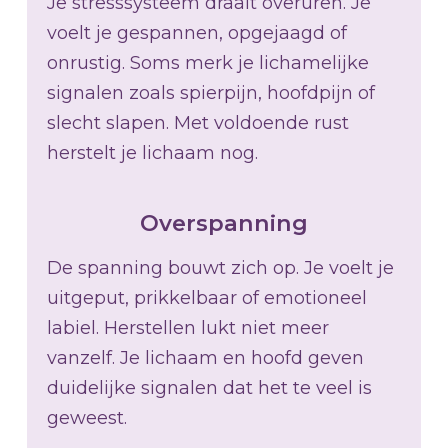
Je stresssysteem draait overuren. Je
voelt je gespannen, opgejaagd of
onrustig. Soms merk je lichamelijke
signalen zoals spierpijn, hoofdpijn of
slecht slapen. Met voldoende rust
herstelt je lichaam nog.
Overspanning
De spanning bouwt zich op. Je voelt je
uitgeput, prikkelbaar of emotioneel
labiel. Herstellen lukt niet meer
vanzelf. Je lichaam en hoofd geven
duidelijke signalen dat het te veel is
geweest.